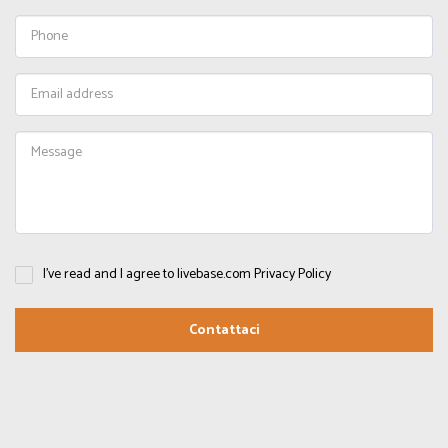
I've read and I agree to livebase.com Privacy Policy
Contattaci