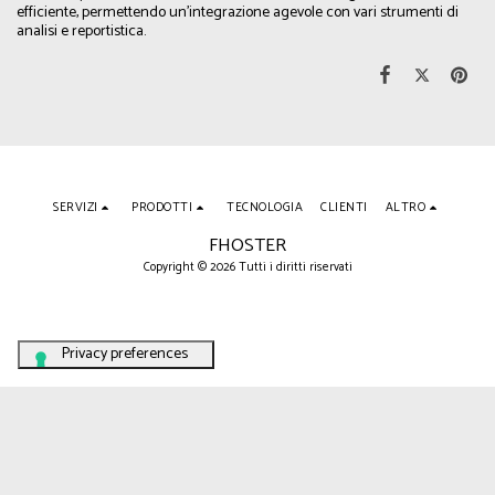
efficiente, permettendo un'integrazione agevole con vari strumenti di
analisi e reportistica.
SERVIZI
PRODOTTI
TECNOLOGIA
CLIENTI
ALTRO
FHOSTER
Copyright © 2026 Tutti i diritti riservati
Your Privacy Choices