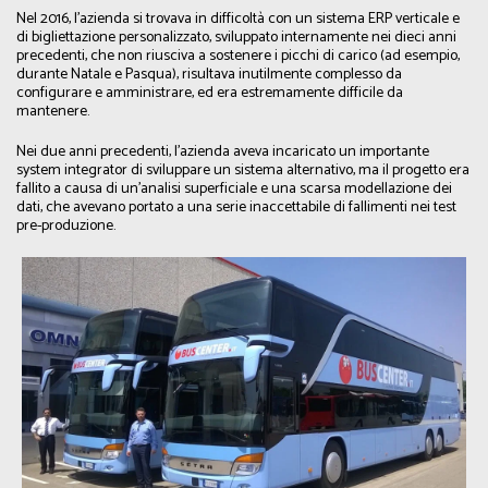
Nel 2016, l'azienda si trovava in difficoltà con un sistema ERP verticale e
di bigliettazione personalizzato, sviluppato internamente nei dieci anni
precedenti, che non riusciva a sostenere i picchi di carico (ad esempio,
durante Natale e Pasqua), risultava inutilmente complesso da
configurare e amministrare, ed era estremamente difficile da
mantenere.
Nei due anni precedenti, l'azienda aveva incaricato un importante
system integrator di sviluppare un sistema alternativo, ma il progetto era
fallito a causa di un'analisi superficiale e una scarsa modellazione dei
dati, che avevano portato a una serie inaccettabile di fallimenti nei test
pre-produzione.