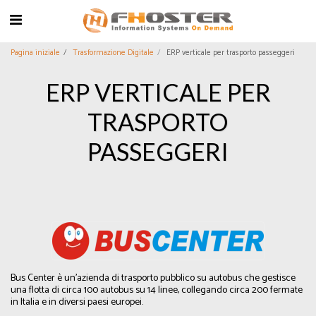
Pagina iniziale
Trasformazione Digitale
ERP verticale per trasporto passeggeri
ERP VERTICALE PER
TRASPORTO
PASSEGGERI
Bus Center è un'azienda di trasporto pubblico su autobus che gestisce
una flotta di circa 100 autobus su 14 linee, collegando circa 200 fermate
in Italia e in diversi paesi europei.